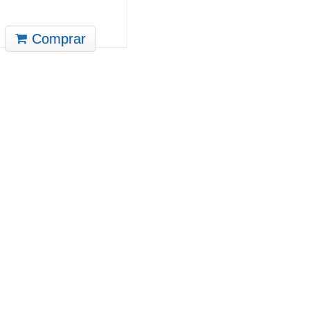
Comprar