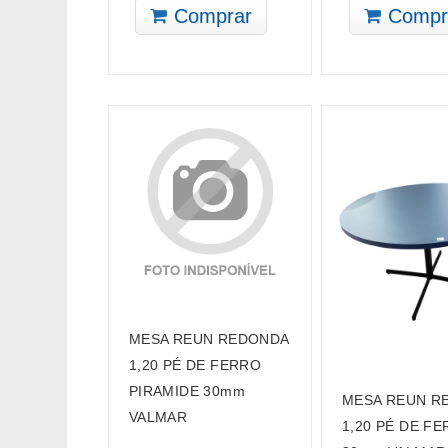
Comprar
Compr
MESA REUN REDONDA
1,20 PÉ DE FERRO
PIRAMIDE 30mm
MESA REUN R
VALMAR
1,20 PÉ DE F