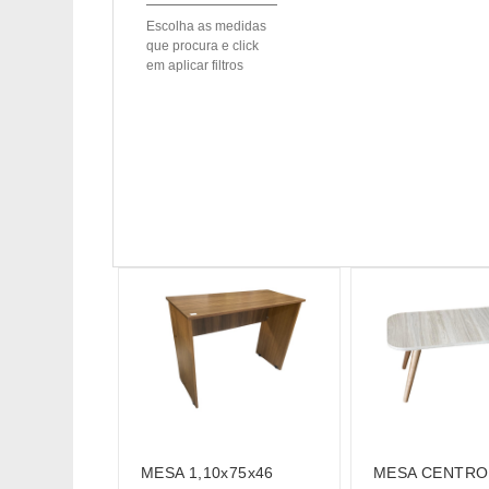
Escolha as medidas
que procura e click
em aplicar filtros
MESA 1,10x75x46
MESA CENTRO