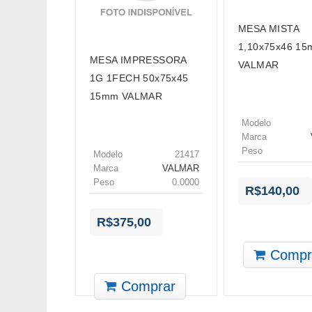
MESA MISTA
1,10x75x46 1
MESA IMPRESSORA
VALMAR
1G 1FECH 50x75x45
15mm VALMAR
Modelo
Marca
Peso
Modelo
21417
Marca
VALMAR
Peso
0.0000
R$140,00
R$375,00
Compr
Comprar