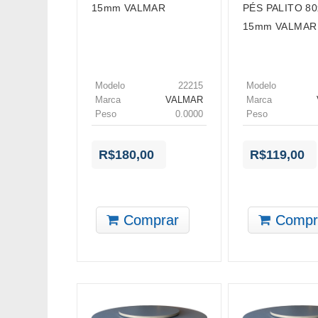
15mm VALMAR
PÉS PALITO 80
15mm VALMAR
Modelo
22215
Modelo
Marca
VALMAR
Marca
Peso
0.0000
Peso
R$180,00
R$119,00
Comprar
Compr