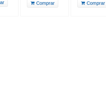
ar
Comprar
Comprar