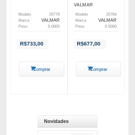
VALMAR
Modelo
20779
Modelo
20784
VALMAR
VALMAR
Marca
Marca
Peso
0.0000
Peso
0.0000
R$733,00
R$677,00
Comprar
Comprar
Novidades