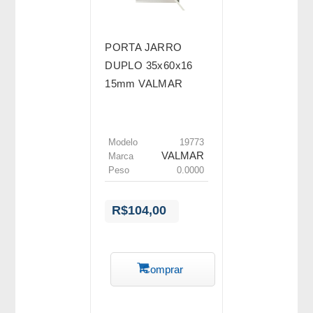
PORTA JARRO
DUPLO 35x60x16
15mm VALMAR
Modelo
19773
VALMAR
Marca
Peso
0.0000
R$104,00
Comprar