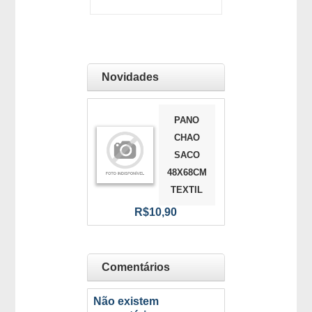
Novidades
PANO
CHAO
SACO
48X68CM
TEXTIL
R$10,90
Comentários
Não existem