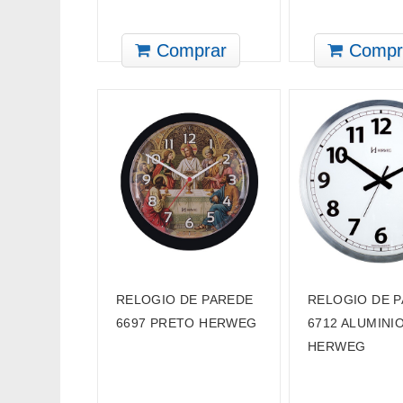
Comprar
Compr
RELOGIO DE PAREDE
RELOGIO DE 
6697 PRETO HERWEG
6712 ALUMINI
HERWEG