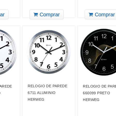
ar
Comprar
Comprar
RELOGIO DE PAREDE
PAREDE
RELOGIO DE PAR
6711 ALUMINIO
O
660099 PRETO
HERWEG
HERWEG