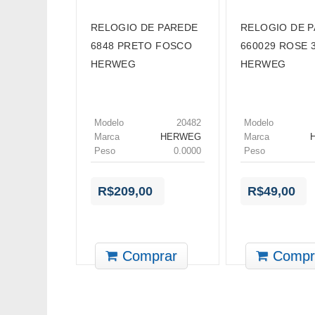
RELOGIO DE PAREDE
RELOGIO DE 
6848 PRETO FOSCO
660029 ROSE 
HERWEG
HERWEG
Modelo
20482
Modelo
Marca
HERWEG
Marca
Peso
0.0000
Peso
R$209,00
R$49,00
Comprar
Compr